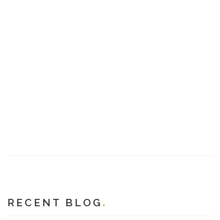
RECENT BLOG