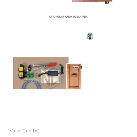
- Water Gun DC -