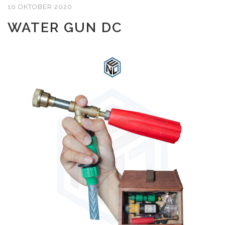
10 OKTOBER 2020
WATER GUN DC