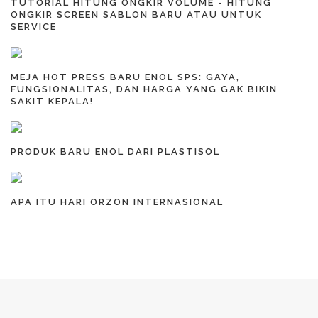
TUTORIAL HITUNG ONGKIR VOLUME - HITUNG
ONGKIR SCREEN SABLON BARU ATAU UNTUK
SERVICE
MEJA HOT PRESS BARU ENOL SPS: GAYA,
FUNGSIONALITAS, DAN HARGA YANG GAK BIKIN
SAKIT KEPALA!
PRODUK BARU ENOL DARI PLASTISOL
APA ITU HARI ORZON INTERNASIONAL