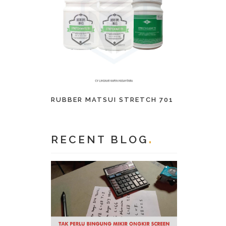
RUBBER MATSUI STRETCH 701
RECENT BLOG