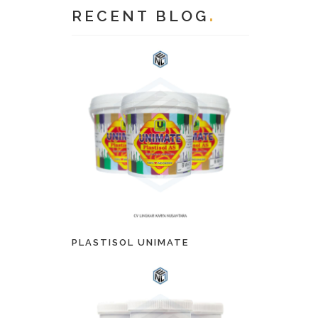
RECENT BLOG
PLASTISOL UNIMATE