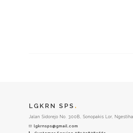
LGKRN SPS
Jalan Sidorejo No. 300B, Sonopakis Lor, Ngestiha
lgkrnsps@gmail.com