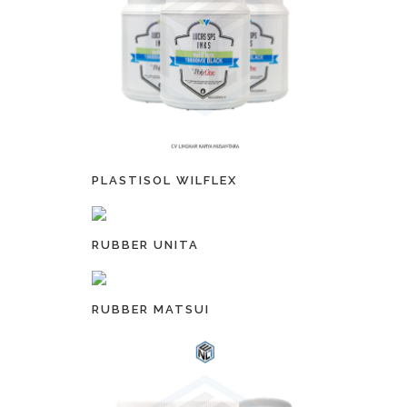
PLASTISOL WILFLEX
RUBBER UNITA
RUBBER MATSUI