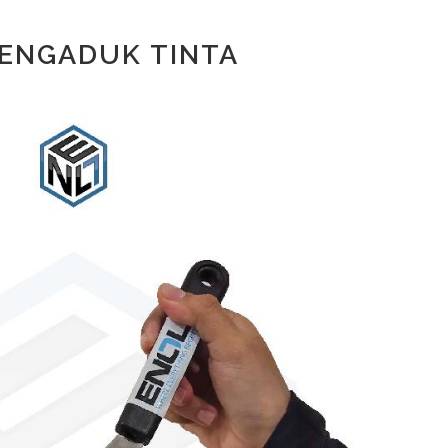
PENGADUK TINTA