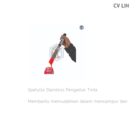
Spatulla Stainless Pengaduk Tinta
Membantu memudahkan dalam mencampur dan men