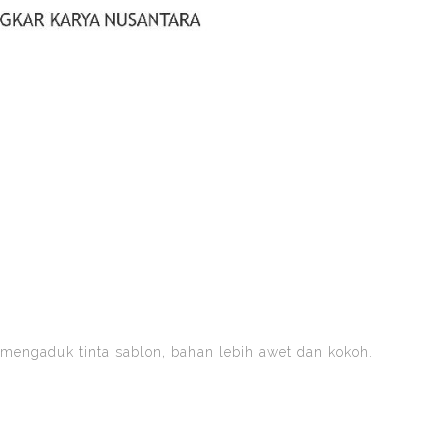
gaduk tinta sablon, bahan lebih awet dan kokoh.