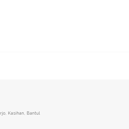
rjo, Kasihan, Bantul