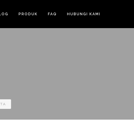
LOG
PRODUK
FAQ
HUBUNGI KAMI
NTA