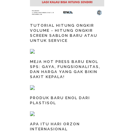
TUTORIAL HITUNG ONGKIR
VOLUME - HITUNG ONGKIR
SCREEN SABLON BARU ATAU
UNTUK SERVICE
MEJA HOT PRESS BARU ENOL
SPS: GAYA, FUNGSIONALITAS,
DAN HARGA YANG GAK BIKIN
SAKIT KEPALA!
PRODUK BARU ENOL DARI
PLASTISOL
APA ITU HARI ORZON
INTERNASIONAL