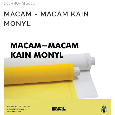
25 JANUARI 2020
MACAM - MACAM KAIN
MONYL