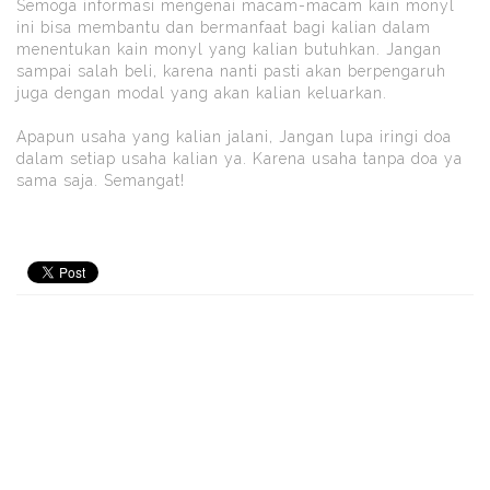
Semoga informasi mengenai macam-macam kain monyl
ini bisa membantu dan bermanfaat bagi kalian dalam
menentukan kain monyl yang kalian butuhkan. Jangan
sampai salah beli, karena nanti pasti akan berpengaruh
juga dengan modal yang akan kalian keluarkan.
Apapun usaha yang kalian jalani, Jangan lupa iringi doa
dalam setiap usaha kalian ya. Karena usaha tanpa doa ya
sama saja. Semangat!