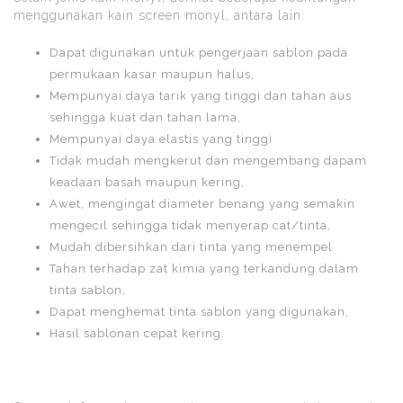
menggunakan kain screen monyl, antara lain:
Dapat digunakan untuk pengerjaan sablon pada
permukaan kasar maupun halus,
Mempunyai daya tarik yang tinggi dan tahan aus
sehingga kuat dan tahan lama,
Mempunyai daya elastis yang tinggi
Tidak mudah mengkerut dan mengembang dapam
keadaan basah maupun kering,
Awet, mengingat diameter benang yang semakin
mengecil sehingga tidak menyerap cat/tinta,
Mudah dibersihkan dari tinta yang menempel
Tahan terhadap zat kimia yang terkandung dalam
tinta sablon,
Dapat menghemat tinta sablon yang digunakan,
Hasil sablonan cepat kering.