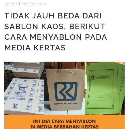
07 SEPTEMBER 2022
TIDAK JAUH BEDA DARI
SABLON KAOS, BERIKUT
CARA MENYABLON PADA
MEDIA KERTAS