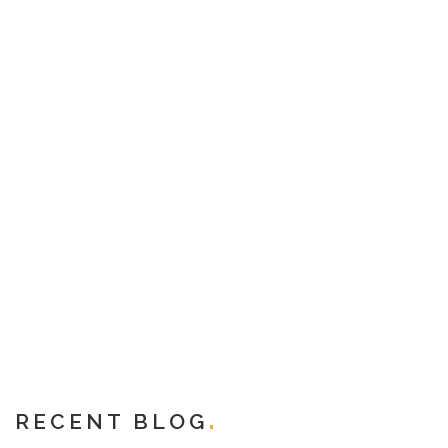
RECENT BLOG