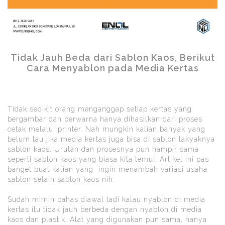
Tidak Jauh Beda dari Sablon Kaos, Berikut
Cara Menyablon pada Media Kertas
Tidak sedikit orang menganggap setiap kertas yang
bergambar dan berwarna hanya dihasilkan dari proses
cetak melalui printer. Nah mungkin kalian banyak yang
belum tau jika media kertas juga bisa di sablon lakyaknya
sablon kaos. Urutan dan prosesnya pun hampir sama
seperti sablon kaos yang biasa kita temui. Artikel ini pas
banget buat kalian yang ingin menambah variasi usaha
sablon selain sablon kaos nih.
Sudah mimin bahas diawal tadi kalau nyablon di media
kertas itu tidak jauh berbeda dengan nyablon di media
kaos dan plastik. Alat yang digunakan pun sama, hanya