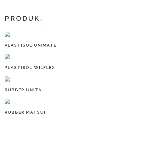
PRODUK
PLASTISOL UNIMATE
PLASTISOL WILFLEX
RUBBER UNITA
RUBBER MATSUI