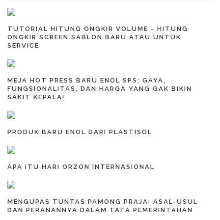
TUTORIAL HITUNG ONGKIR VOLUME - HITUNG
ONGKIR SCREEN SABLON BARU ATAU UNTUK
SERVICE
MEJA HOT PRESS BARU ENOL SPS: GAYA,
FUNGSIONALITAS, DAN HARGA YANG GAK BIKIN
SAKIT KEPALA!
PRODUK BARU ENOL DARI PLASTISOL
APA ITU HARI ORZON INTERNASIONAL
MENGUPAS TUNTAS PAMONG PRAJA: ASAL-USUL
DAN PERANANNYA DALAM TATA PEMERINTAHAN