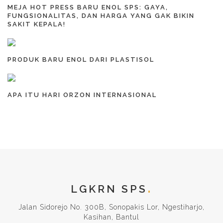
MEJA HOT PRESS BARU ENOL SPS: GAYA,
FUNGSIONALITAS, DAN HARGA YANG GAK BIKIN
SAKIT KEPALA!
PRODUK BARU ENOL DARI PLASTISOL
APA ITU HARI ORZON INTERNASIONAL
LGKRN SPS
Jalan Sidorejo No. 300B, Sonopakis Lor, Ngestiharjo,
Kasihan, Bantul