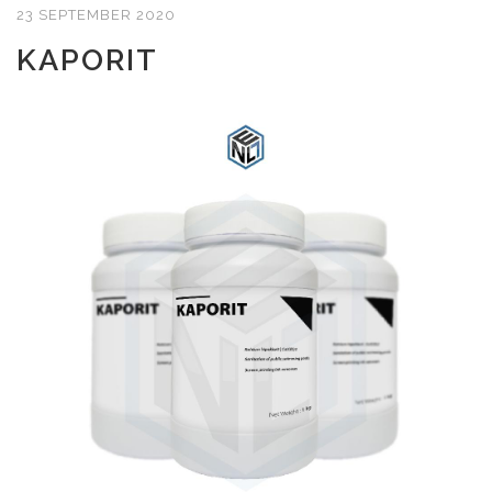
23 SEPTEMBER 2020
KAPORIT