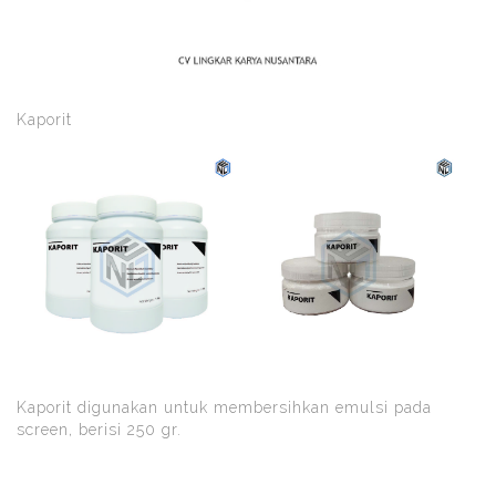
Kaporit
Kaporit digunakan untuk membersihkan emulsi pada
screen, berisi 250 gr.