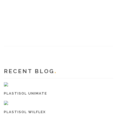
RECENT BLOG
PLASTISOL UNIMATE
PLASTISOL WILFLEX