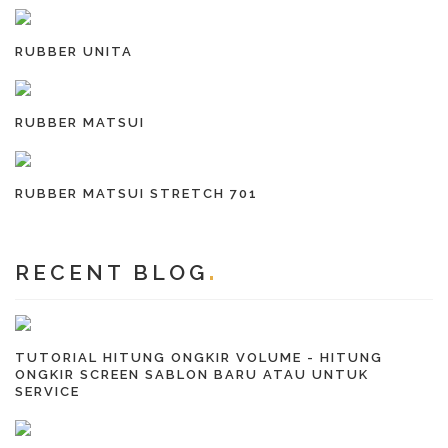
RUBBER UNITA
RUBBER MATSUI
RUBBER MATSUI STRETCH 701
RECENT BLOG
TUTORIAL HITUNG ONGKIR VOLUME - HITUNG
ONGKIR SCREEN SABLON BARU ATAU UNTUK
SERVICE