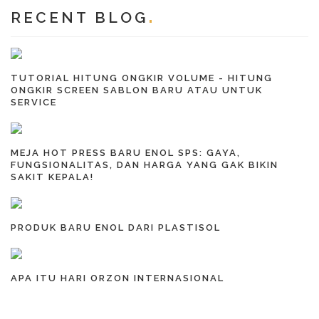
RECENT BLOG
TUTORIAL HITUNG ONGKIR VOLUME - HITUNG
ONGKIR SCREEN SABLON BARU ATAU UNTUK
SERVICE
MEJA HOT PRESS BARU ENOL SPS: GAYA,
FUNGSIONALITAS, DAN HARGA YANG GAK BIKIN
SAKIT KEPALA!
PRODUK BARU ENOL DARI PLASTISOL
APA ITU HARI ORZON INTERNASIONAL