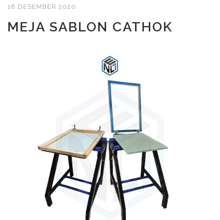
18 DESEMBER 2020
MEJA SABLON CATHOK