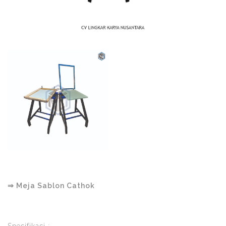
⇒ Meja Sablon Cathok