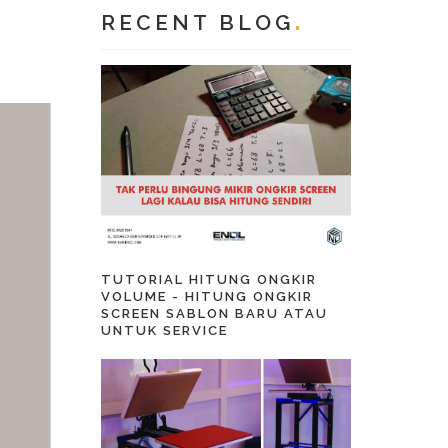
RECENT BLOG
TUTORIAL HITUNG ONGKIR
VOLUME - HITUNG ONGKIR
SCREEN SABLON BARU ATAU
UNTUK SERVICE