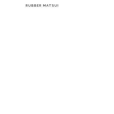
RUBBER MATSUI