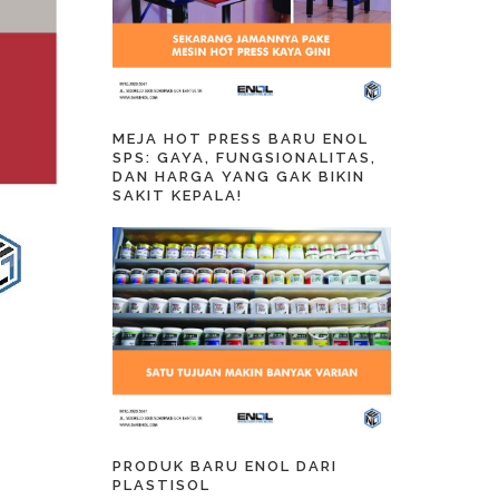
MEJA HOT PRESS BARU ENOL
SPS: GAYA, FUNGSIONALITAS,
DAN HARGA YANG GAK BIKIN
SAKIT KEPALA!
PRODUK BARU ENOL DARI
PLASTISOL