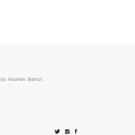
rjo, Kasihan, Bantul