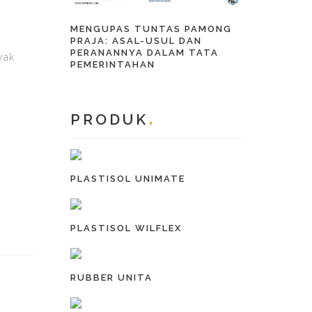
MENGUPAS TUNTAS PAMONG
PRAJA: ASAL-USUL DAN
PERANANNYA DALAM TATA
yak
PEMERINTAHAN
PRODUK
PLASTISOL UNIMATE
PLASTISOL WILFLEX
RUBBER UNITA