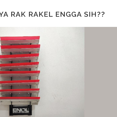
A RAK RAKEL ENGGA SIH??