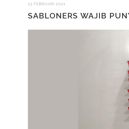
23 FEBRUARI 2021
SABLONERS WAJIB PUNY